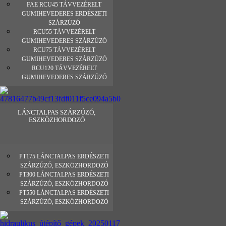
FAE RCU45 TÁVVEZÉRELT
GUMIHEVEDERES ERDÉSZETI
SZÁRZÚZÓ
RCU55 TÁVVEZÉRELT
GUMIHEVEDERES SZÁRZÚZÓ
RCU75 TÁVVEZÉRELT
GUMIHEVEDERES SZÁRZÚZÓ
RCU120 TÁVVEZÉRELT
GUMIHEVEDERES SZÁRZÚZÓ
LÁNCTALPAS SZÁRZÚZÓ,
ESZKÖZHORDOZÓ
PT175 LÁNCTALPAS ERDÉSZETI
SZÁRZÚZÓ, ESZKÖZHORDOZÓ
PT300 LÁNCTALPAS ERDÉSZETI
SZÁRZÚZÓ, ESZKÖZHORDOZÓ
PT550 LÁNCTALPAS ERDÉSZETI
SZÁRZÚZÓ, ESZKÖZHORDOZÓ