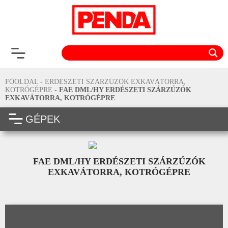
FŐOLDAL
-
ERDÉSZETI SZÁRZÚZÓK EXKAVÁTORRA,
KOTRÓGÉPRE
-
FAE DML/HY ERDÉSZETI SZÁRZÚZÓK
EXKAVÁTORRA, KOTRÓGÉPRE
GÉPEK
FAE DML/HY ERDÉSZETI SZÁRZÚZÓK
EXKAVÁTORRA, KOTRÓGÉPRE