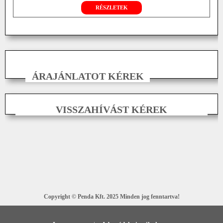
RÉSZLETEK
ÁRAJÁNLATOT KÉREK
VISSZAHÍVÁST KÉREK
Copyright © Penda Kft. 2025 Minden jog fenntartva!