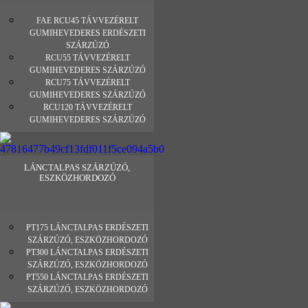
FAE RCU45 TÁVVEZÉRELT
GUMIHEVEDERES ERDÉSZETI
SZÁRZÚZÓ
RCU55 TÁVVEZÉRELT
GUMIHEVEDERES SZÁRZÚZÓ
RCU75 TÁVVEZÉRELT
GUMIHEVEDERES SZÁRZÚZÓ
RCU120 TÁVVEZÉRELT
GUMIHEVEDERES SZÁRZÚZÓ
LÁNCTALPAS SZÁRZÚZÓ,
ESZKÖZHORDOZÓ
PT175 LÁNCTALPAS ERDÉSZETI
SZÁRZÚZÓ, ESZKÖZHORDOZÓ
PT300 LÁNCTALPAS ERDÉSZETI
SZÁRZÚZÓ, ESZKÖZHORDOZÓ
PT550 LÁNCTALPAS ERDÉSZETI
SZÁRZÚZÓ, ESZKÖZHORDOZÓ