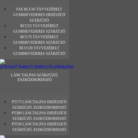
FAE RCU45 TÁVVEZÉRELT
GUMIHEVEDERES ERDÉSZETI
SZÁRZÚZÓ
RCU55 TÁVVEZÉRELT
GUMIHEVEDERES SZÁRZÚZÓ
RCU75 TÁVVEZÉRELT
GUMIHEVEDERES SZÁRZÚZÓ
RCU120 TÁVVEZÉRELT
GUMIHEVEDERES SZÁRZÚZÓ
LÁNCTALPAS SZÁRZÚZÓ,
ESZKÖZHORDOZÓ
PT175 LÁNCTALPAS ERDÉSZETI
SZÁRZÚZÓ, ESZKÖZHORDOZÓ
PT300 LÁNCTALPAS ERDÉSZETI
SZÁRZÚZÓ, ESZKÖZHORDOZÓ
PT550 LÁNCTALPAS ERDÉSZETI
SZÁRZÚZÓ, ESZKÖZHORDOZÓ