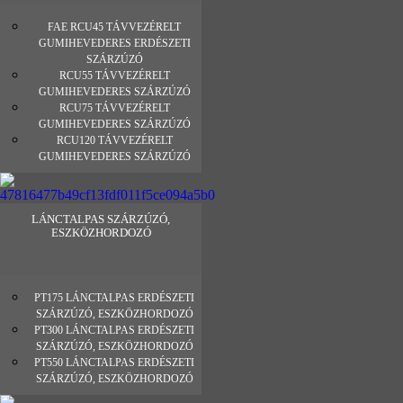
FAE RCU45 TÁVVEZÉRELT
GUMIHEVEDERES ERDÉSZETI
SZÁRZÚZÓ
RCU55 TÁVVEZÉRELT
GUMIHEVEDERES SZÁRZÚZÓ
RCU75 TÁVVEZÉRELT
GUMIHEVEDERES SZÁRZÚZÓ
RCU120 TÁVVEZÉRELT
GUMIHEVEDERES SZÁRZÚZÓ
LÁNCTALPAS SZÁRZÚZÓ,
ESZKÖZHORDOZÓ
PT175 LÁNCTALPAS ERDÉSZETI
SZÁRZÚZÓ, ESZKÖZHORDOZÓ
PT300 LÁNCTALPAS ERDÉSZETI
SZÁRZÚZÓ, ESZKÖZHORDOZÓ
PT550 LÁNCTALPAS ERDÉSZETI
SZÁRZÚZÓ, ESZKÖZHORDOZÓ