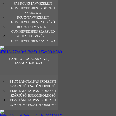
FAE RCU45 TÁVVEZÉRELT
GUMIHEVEDERES ERDÉSZETI
SZÁRZÚZÓ
RCU55 TÁVVEZÉRELT
GUMIHEVEDERES SZÁRZÚZÓ
RCU75 TÁVVEZÉRELT
GUMIHEVEDERES SZÁRZÚZÓ
RCU120 TÁVVEZÉRELT
GUMIHEVEDERES SZÁRZÚZÓ
LÁNCTALPAS SZÁRZÚZÓ,
ESZKÖZHORDOZÓ
PT175 LÁNCTALPAS ERDÉSZETI
SZÁRZÚZÓ, ESZKÖZHORDOZÓ
PT300 LÁNCTALPAS ERDÉSZETI
SZÁRZÚZÓ, ESZKÖZHORDOZÓ
PT550 LÁNCTALPAS ERDÉSZETI
SZÁRZÚZÓ, ESZKÖZHORDOZÓ