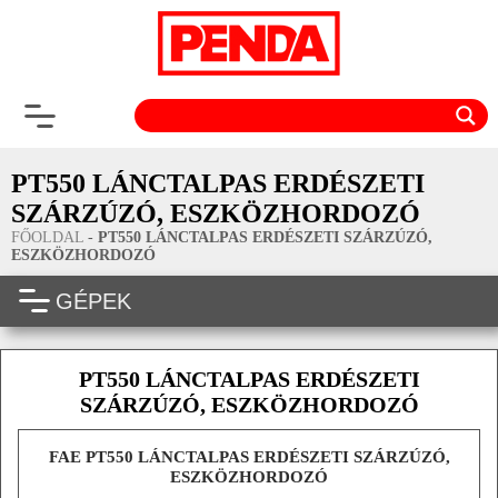
PT550 LÁNCTALPAS ERDÉSZETI
SZÁRZÚZÓ, ESZKÖZHORDOZÓ
FŐOLDAL
-
PT550 LÁNCTALPAS ERDÉSZETI SZÁRZÚZÓ,
ESZKÖZHORDOZÓ
GÉPEK
PT550 LÁNCTALPAS ERDÉSZETI
SZÁRZÚZÓ, ESZKÖZHORDOZÓ
FAE PT550 LÁNCTALPAS ERDÉSZETI SZÁRZÚZÓ,
ESZKÖZHORDOZÓ