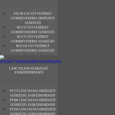
FAE RCU45 TÁVVEZÉRELT
GUMIHEVEDERES ERDÉSZETI
SZÁRZÚZÓ
RCU55 TÁVVEZÉRELT
GUMIHEVEDERES SZÁRZÚZÓ
RCU75 TÁVVEZÉRELT
GUMIHEVEDERES SZÁRZÚZÓ
RCU120 TÁVVEZÉRELT
GUMIHEVEDERES SZÁRZÚZÓ
LÁNCTALPAS SZÁRZÚZÓ,
ESZKÖZHORDOZÓ
PT175 LÁNCTALPAS ERDÉSZETI
SZÁRZÚZÓ, ESZKÖZHORDOZÓ
PT300 LÁNCTALPAS ERDÉSZETI
SZÁRZÚZÓ, ESZKÖZHORDOZÓ
PT550 LÁNCTALPAS ERDÉSZETI
SZÁRZÚZÓ, ESZKÖZHORDOZÓ