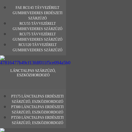
FAE RCU45 TÁVVEZÉRELT
GUMIHEVEDERES ERDÉSZETI
SZÁRZÚZÓ
RCU55 TÁVVEZÉRELT
GUMIHEVEDERES SZÁRZÚZÓ
RCU75 TÁVVEZÉRELT
GUMIHEVEDERES SZÁRZÚZÓ
RCU120 TÁVVEZÉRELT
GUMIHEVEDERES SZÁRZÚZÓ
LÁNCTALPAS SZÁRZÚZÓ,
ESZKÖZHORDOZÓ
PT175 LÁNCTALPAS ERDÉSZETI
SZÁRZÚZÓ, ESZKÖZHORDOZÓ
PT300 LÁNCTALPAS ERDÉSZETI
SZÁRZÚZÓ, ESZKÖZHORDOZÓ
PT550 LÁNCTALPAS ERDÉSZETI
SZÁRZÚZÓ, ESZKÖZHORDOZÓ