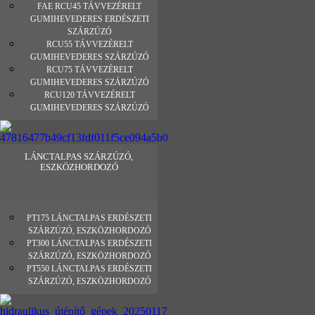
FAE RCU45 TÁVVEZÉRELT
GUMIHEVEDERES ERDÉSZETI
SZÁRZÚZÓ
RCU55 TÁVVEZÉRELT
GUMIHEVEDERES SZÁRZÚZÓ
RCU75 TÁVVEZÉRELT
GUMIHEVEDERES SZÁRZÚZÓ
RCU120 TÁVVEZÉRELT
GUMIHEVEDERES SZÁRZÚZÓ
LÁNCTALPAS SZÁRZÚZÓ,
ESZKÖZHORDOZÓ
PT175 LÁNCTALPAS ERDÉSZETI
SZÁRZÚZÓ, ESZKÖZHORDOZÓ
PT300 LÁNCTALPAS ERDÉSZETI
SZÁRZÚZÓ, ESZKÖZHORDOZÓ
PT550 LÁNCTALPAS ERDÉSZETI
SZÁRZÚZÓ, ESZKÖZHORDOZÓ