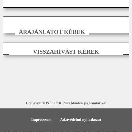
ÁRAJÁNLATOT KÉREK
VISSZAHÍVÁST KÉREK
Copyright © Penda Kft. 2025 Minden jog fenntartva!
Impresszum
|
Adatvédelmi nyilatkozat