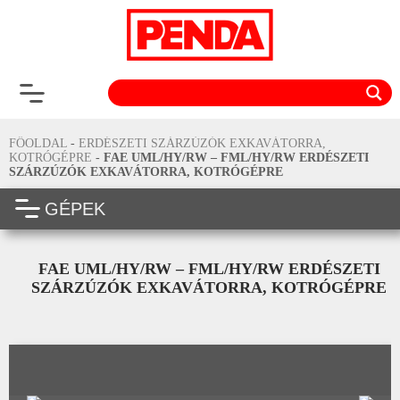
FŐOLDAL
-
ERDÉSZETI SZÁRZÚZÓK EXKAVÁTORRA,
KOTRÓGÉPRE
-
FAE UML/HY/RW – FML/HY/RW ERDÉSZETI
SZÁRZÚZÓK EXKAVÁTORRA, KOTRÓGÉPRE
GÉPEK
FAE UML/HY/RW – FML/HY/RW ERDÉSZETI
SZÁRZÚZÓK EXKAVÁTORRA, KOTRÓGÉPRE