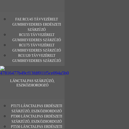
FAE RCU45 TÁVVEZÉRELT
GUMIHEVEDERES ERDÉSZETI
SZÁRZÚZÓ
RCU55 TÁVVEZÉRELT
GUMIHEVEDERES SZÁRZÚZÓ
RCU75 TÁVVEZÉRELT
GUMIHEVEDERES SZÁRZÚZÓ
RCU120 TÁVVEZÉRELT
GUMIHEVEDERES SZÁRZÚZÓ
LÁNCTALPAS SZÁRZÚZÓ,
ESZKÖZHORDOZÓ
PT175 LÁNCTALPAS ERDÉSZETI
SZÁRZÚZÓ, ESZKÖZHORDOZÓ
PT300 LÁNCTALPAS ERDÉSZETI
SZÁRZÚZÓ, ESZKÖZHORDOZÓ
PT550 LÁNCTALPAS ERDÉSZETI